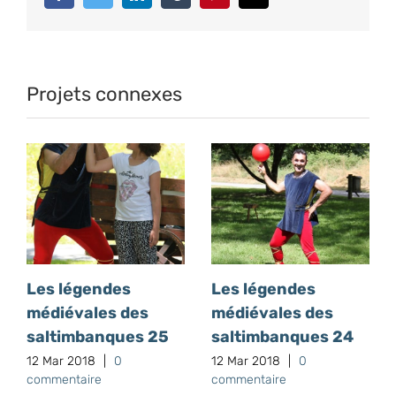
Projets connexes
Les légendes
Les légendes
médiévales des
médiévales des
saltimbanques 25
saltimbanques 24
12 Mar 2018
|
0
12 Mar 2018
|
0
commentaire
commentaire